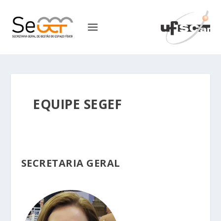
EQUIPE SEGEF
SECRETARIA GERAL