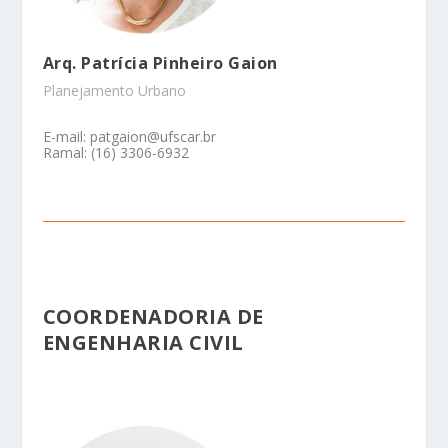
Arq. Patrícia Pinheiro Gaion
Planejamento Urbano
E-mail: patgaion@ufscar.br
Ramal: (16) 3306-6932
COORDENADORIA DE
ENGENHARIA CIVIL