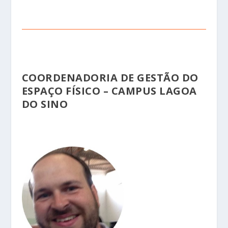
COORDENADORIA DE GESTÃO DO
ESPAÇO FÍSICO – CAMPUS LAGOA
DO SINO