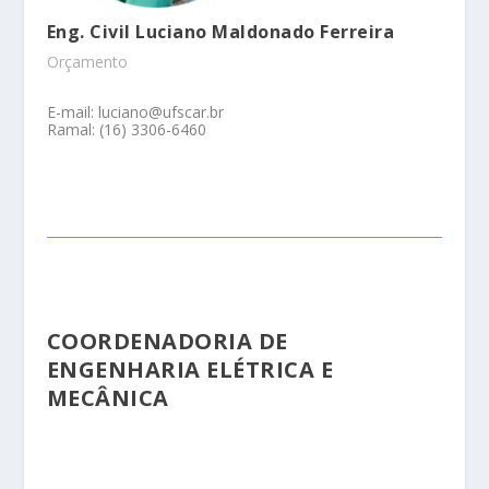
Eng. Civil Luciano Maldonado Ferreira
Orçamento
E-mail: luciano@ufscar.br
Ramal: (16) 3306-6460
COORDENADORIA DE
ENGENHARIA ELÉTRICA E
MECÂNICA