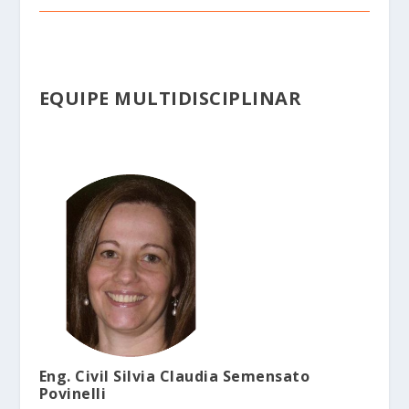
EQUIPE MULTIDISCIPLINAR
Eng. Civil Silvia Claudia Semensato
Povinelli