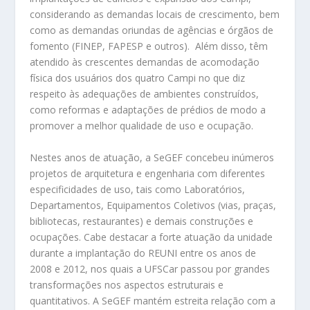
considerando as demandas locais de crescimento, bem
como as demandas oriundas de agências e órgãos de
fomento (FINEP, FAPESP e outros). Além disso, têm
atendido às crescentes demandas de acomodação
física dos usuários dos quatro Campi no que diz
respeito às adequações de ambientes construídos,
como reformas e adaptações de prédios de modo a
promover a melhor qualidade de uso e ocupação.
Nestes anos de atuação, a SeGEF concebeu inúmeros
projetos de arquitetura e engenharia com diferentes
especificidades de uso, tais como Laboratórios,
Departamentos, Equipamentos Coletivos (vias, praças,
bibliotecas, restaurantes) e demais construções e
ocupações. Cabe destacar a forte atuação da unidade
durante a implantação do REUNI entre os anos de
2008 e 2012, nos quais a UFSCar passou por grandes
transformações nos aspectos estruturais e
quantitativos. A SeGEF mantém estreita relação com a