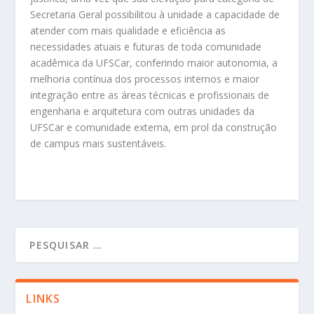
Secretaria Geral possibilitou à unidade a capacidade de
atender com mais qualidade e eficiência as
necessidades atuais e futuras de toda comunidade
acadêmica da UFSCar, conferindo maior autonomia, a
melhoria contínua dos processos internos e maior
integração entre as áreas técnicas e profissionais de
engenharia e arquitetura com outras unidades da
UFSCar e comunidade externa, em prol da construção
de campus mais sustentáveis.
LINKS