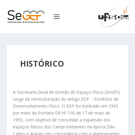
HISTÓRICO
A Secretaria Geral de Gestão do Espaço Físico (SeGEF)
surge da reestruturação do antigo EDF – Escritório de
Desenvolvimento Físico. O EDF foi instituído em 1993
por meio da Portaria GR Nº 130 de 17 de maio de
1993, com objetivo de consolidar a expansão dos
espaços físicos dos Campi existentes na época (São
Carlos e Araras) em consonância com o planejamento