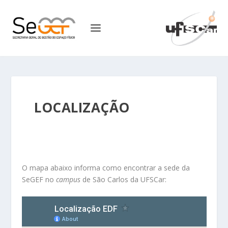
LOCALIZAÇÃO
O mapa abaixo informa como encontrar a sede da
SeGEF no
campus
de São Carlos da UFSCar: