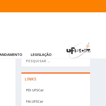
 ANDAMENTO
LEGISLAÇÃO
LINKS
PDI UFSCar
FAI.UFSCar