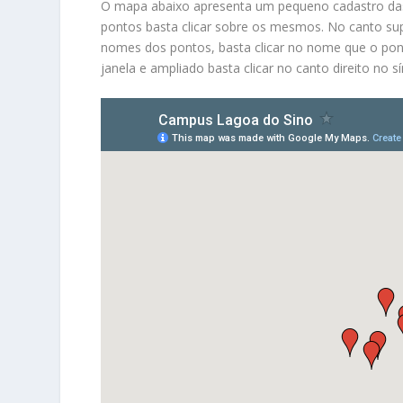
O mapa abaixo apresenta um pequeno cadastro das 
pontos basta clicar sobre os mesmos. No canto supe
nomes dos pontos, basta clicar no nome que o po
janela e ampliado basta clicar no canto direito no 