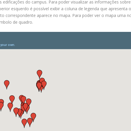
edificações do campus. Para poder visualizar as informações sobre
rior esquerdo é possível exibir a coluna de legenda que apresenta 
nto correspondente aparece no mapa. Para poder ver o mapa uma n
símbolo de quadro.