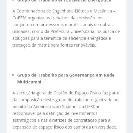
A Coordenadoria de Engenharia Elétrica e Mecânica –
CoEEM organiza os trabalhos da comissão em
conjunto com professores e profissionais de outras
unidades, como da Prefeitura Universitária, na busca de
soluções para a temática de eficiência energética e
transição da matriz para fontes renováveis.
Grupo de Trabalho para Governança em Rede
Multicampi
A secretária-geral de Gestão do Espaço Físico faz parte
da composição deste grupo de trabalho organizado no
âmbito da Administração Superior da UFSCar,
responsável pela definição de investimentos
estratégicos e nas diretrizes de contratação para a
expansão do espaço físico dos campi da universidade.