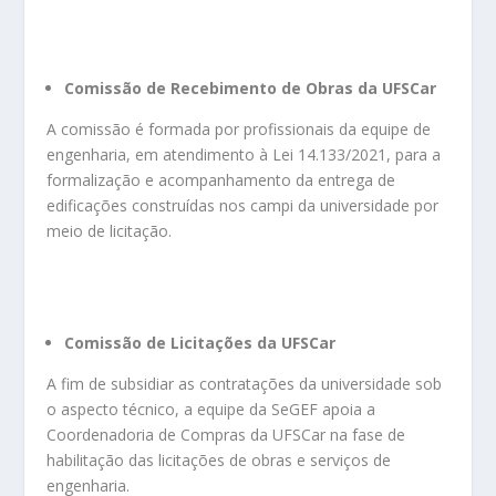
Comissão de Recebimento de Obras da UFSCar
A comissão é formada por profissionais da equipe de
engenharia, em atendimento à Lei 14.133/2021, para a
formalização e acompanhamento da entrega de
edificações construídas nos campi da universidade por
meio de licitação.
Comissão de Licitações da UFSCar
A fim de subsidiar as contratações da universidade sob
o aspecto técnico, a equipe da SeGEF apoia a
Coordenadoria de Compras da UFSCar na fase de
habilitação das licitações de obras e serviços de
engenharia.